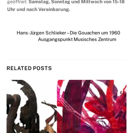
geöffnet:
Samstag, Sonntag und Mittwoch von 15-18
Uhr und nach Vereinbarung.
Hans-Jürgen Schlieker – Die Gouachen um 1960
Ausgangspunkt Musisches Zentrum
RELATED POSTS