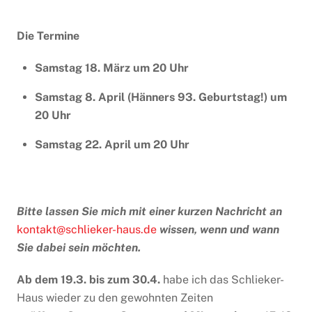
Die Termine
Samstag 18. März um 20 Uhr
Samstag 8. April (Hänners 93. Geburtstag!) um
20 Uhr
Samstag 22. April um 20 Uhr
Bitte lassen Sie mich mit einer kurzen Nachricht an
kontakt@schlieker-haus.de
wissen, wenn und wann
Sie dabei sein möchten.
Ab dem 19.3. bis zum 30.4.
habe ich das Schlieker-
Haus wieder zu den gewohnten Zeiten