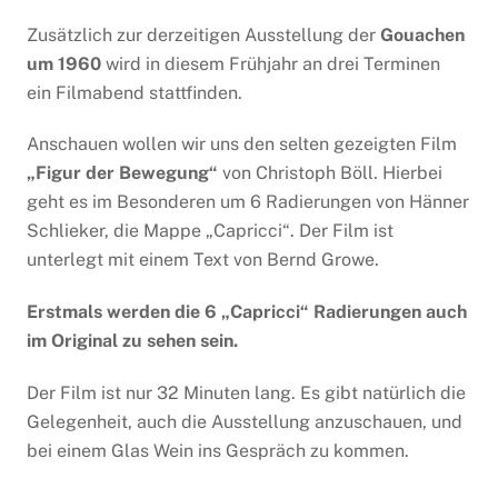
Zusätzlich zur derzeitigen Ausstellung der
Gouachen
um 1960
wird in diesem Frühjahr an drei Terminen
ein Filmabend stattfinden.
Anschauen wollen wir uns den selten gezeigten Film
„Figur der Bewegung“
von Christoph Böll. Hierbei
geht es im Besonderen um 6 Radierungen von Hänner
Schlieker, die Mappe „Capricci“. Der Film ist
unterlegt mit einem Text von Bernd Growe.
Erstmals werden die 6 „Capricci“ Radierungen auch
im Original zu sehen sein.
Der Film ist nur 32 Minuten lang. Es gibt natürlich die
Gelegenheit, auch die Ausstellung anzuschauen, und
bei einem Glas Wein ins Gespräch zu kommen.