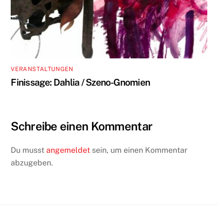
VERANSTALTUNGEN
Finissage: Dahlia / Szeno-Gnomien
Schreibe einen Kommentar
Du musst
angemeldet
sein, um einen Kommentar
abzugeben.