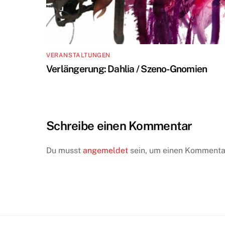
VERANSTALTUNGEN
Verlängerung: Dahlia / Szeno-Gnomien
Schreibe einen Kommentar
Du musst
angemeldet
sein, um einen Kommenta