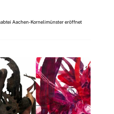
sabtei Aachen-Kornelimünster eröffnet