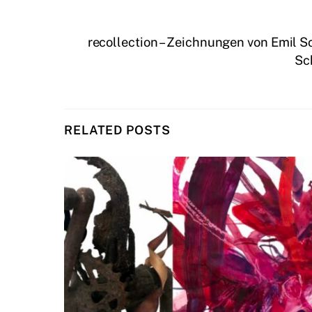
recollection – Zeichnungen von Emil S
Sc
RELATED POSTS