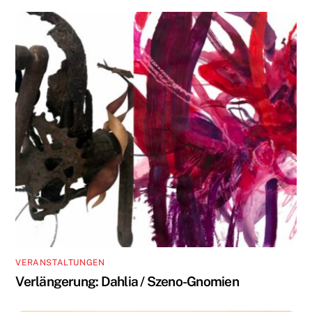
VERANSTALTUNGEN
Verlängerung: Dahlia / Szeno-Gnomien