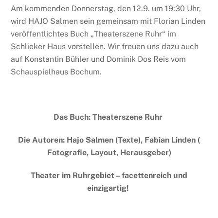
Am kommenden Donnerstag, den 12.9. um 19:30 Uhr,
wird HAJO Salmen sein gemeinsam mit Florian Linden
veröffentlichtes Buch „Theaterszene Ruhr“ im
Schlieker Haus vorstellen. Wir freuen uns dazu auch
auf Konstantin Bühler und Dominik Dos Reis vom
Schauspielhaus Bochum.
Das Buch: Theaterszene Ruhr
Die Autoren: Hajo Salmen (Texte), Fabian Linden (
Fotografie, Layout, Herausgeber)
Theater im Ruhrgebiet – facettenreich und
einzigartig!