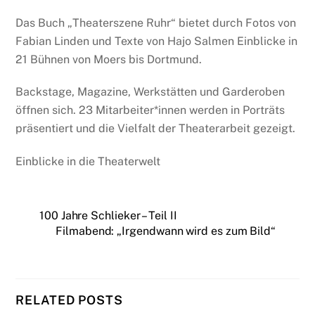
Das Buch „Theaterszene Ruhr“ bietet durch Fotos von
Fabian Linden und Texte von Hajo Salmen Einblicke in
21 Bühnen von Moers bis Dortmund.
Backstage, Magazine, Werkstätten und Garderoben
öffnen sich. 23 Mitarbeiter*innen werden in Porträts
präsentiert und die Vielfalt der Theaterarbeit gezeigt.
Einblicke in die Theaterwelt
100 Jahre Schlieker – Teil II
Filmabend: „Irgendwann wird es zum Bild“
RELATED POSTS