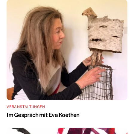
VERANSTALTUNGEN
Im Gespräch mit Eva Koethen