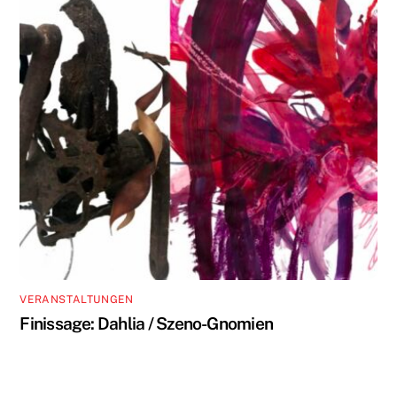
VERANSTALTUNGEN
Finissage: Dahlia / Szeno-Gnomien