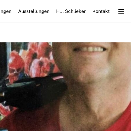
ungen
Ausstellungen
H.J. Schlieker
Kontakt
Wi