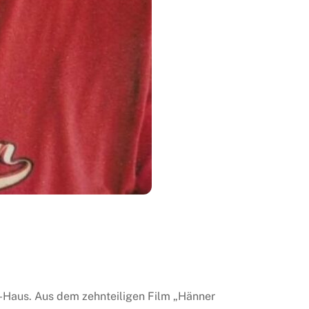
-Haus. Aus dem zehnteiligen Film „Hänner