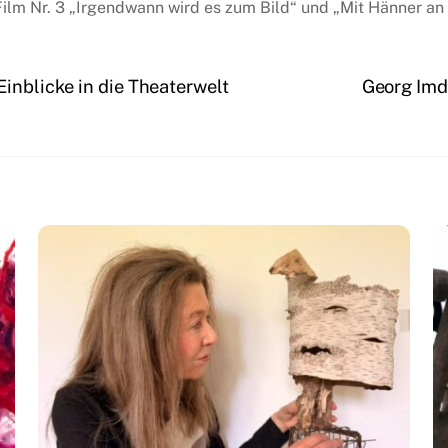
Film Nr. 3 „Irgendwann wird es zum Bild“ und „Mit Hänner an
inblicke in die Theaterwelt
Georg Imd