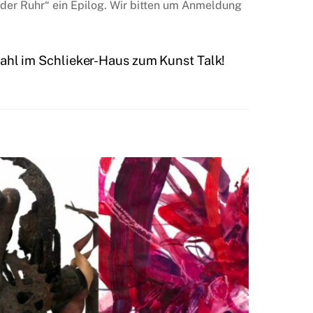
 der Ruhr“ ein Epilog. Wir bitten um Anmeldung
ahl im Schlieker-Haus zum Kunst Talk!