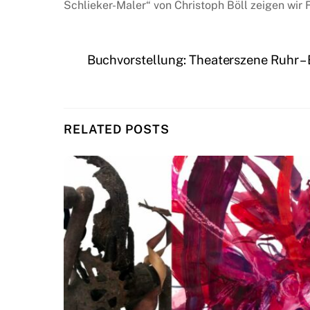
Schlieker-Maler“ von Christoph Böll zeigen wir 
Buchvorstellung: Theaterszene Ruhr – E
RELATED POSTS