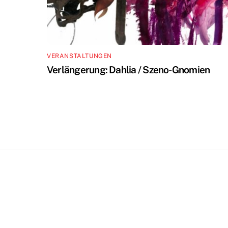
VERANSTALTUNGEN
Verlängerung: Dahlia / Szeno-Gnomien